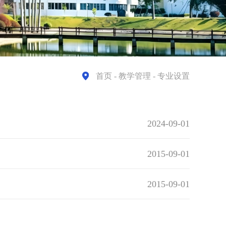
首页
- 教学管理 - 专业设置
2024-09-01
2015-09-01
2015-09-01