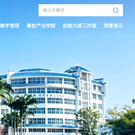
教学管理
餐饮产业学院
技能大师工作室
荣誉展示