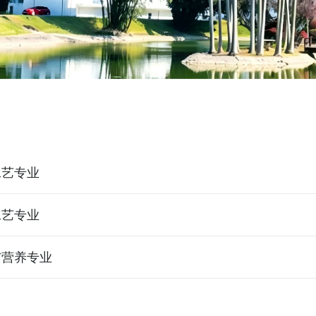
工艺专业
工艺专业
与营养专业