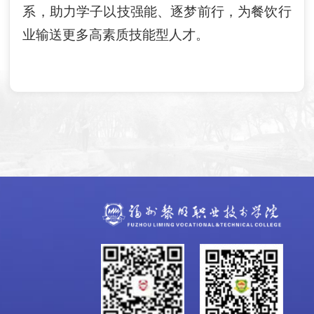
系，助力学子以技强能、逐梦前行，为餐饮行
业输送更多高素质技能型人才。