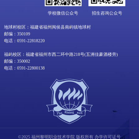
学校微信公众号
招生咨询公众号
地球村校区：福建省福州闽侯县南屿镇地球村
邮编：350109
电话：0591-22818220
福屿校区：福建省福州市西二环中路218号(五洲佳豪酒楼旁)
邮编：350002
电话：0591-22800138
©2025 福州黎明职业技术学院 版权所有 办学许可证号