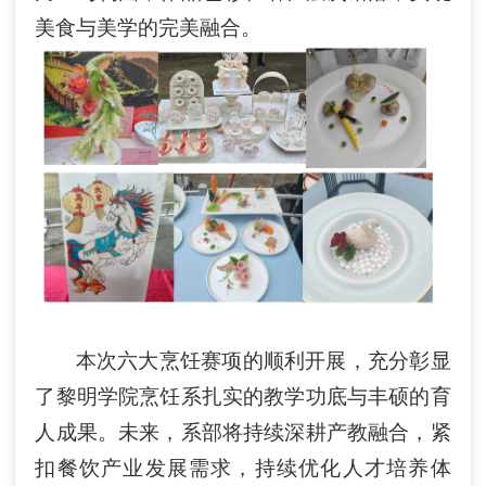
美食与美学的完美融合。
本次六大烹饪赛项的顺利开展，充分彰显
了黎明学院烹饪系扎实的教学功底与丰硕的育
人成果。未来，系部将持续深耕产教融合，紧
扣餐饮产业发展需求，持续优化人才培养体