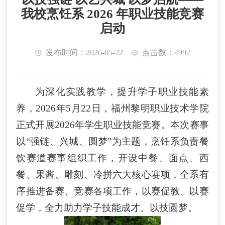
我校烹饪系 2026 年职业技能竞赛
启动
发布时间：2026-05-22
点击数：4992
为深化实践教学，提升学子职业技能素
养，
2026年5月22日，福州黎明职业技术学院
正式开展2026年学生职业技能竞赛。本次赛事
以“强链、兴城、圆梦”为主题，烹饪系负责餐
饮赛道赛事组织工作，开设中餐、面点、西
餐、果酱、雕刻、冷拼六大核心赛项，全系有
序推进备赛、竞赛各项工作，以赛促教、以赛
促学，全力助力学子技能成才、以技圆梦。