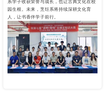
系学子收获荣誉与成长，也让古典文化在校
园生根。未来，烹饪系将持续深耕文化育
人，让书香伴学子前行。