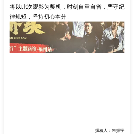
将以此次观影为契机，时刻自重自省，严守纪
律规矩，坚持初心本分。
撰稿人：朱振宇