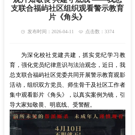
支联合福屿社区组织观看警示教育
片《角头》
发布时间：2026-04-11
点击数：3374
为深化校社党建共建，抓实党纪学习教
育，强化党员纪律意识与法治观念，近日，我
总支联合福屿社区党委共同开展警示教育观影
活动，组织双方党员、师生骨干及社区工作者
集中观看影片《角头》，以真实案例为镜，引
导大家知敬畏、明底线、受警醒。