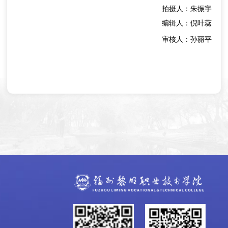
拍摄人：朱振宇
编辑人：倪叶蕊
审核人：孙丽平