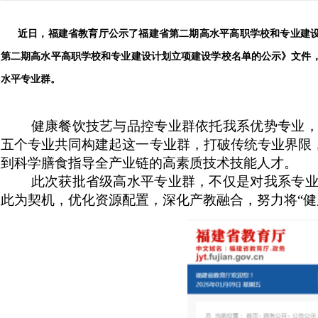
近日，福建省教育厅公示了福建省第二期高水平高职学校和专业建设
第二期高水平高职学校和专业建设计划立项建设学校名单的公示》文件，
水平专业群。
健康餐饮技艺与品控专业群依托我系优势专业
五个专业共同构建起这一专业群，打破传统专业界限
到科学膳食指导全产业链的高素质技术技能人才。
此次获批省级高水平专业群，不仅是对我系专
此为契机，优化资源配置，深化产教融合，努力将“健