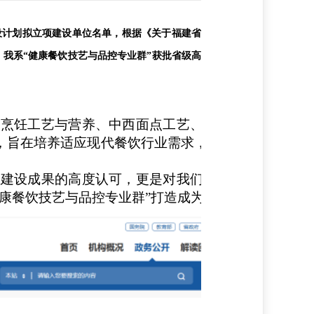
计划拟立项建设单位名单，根据《关于福建省
我系“健康餐饮技艺与品控专业群”获批省级高
，烹饪工艺与营养、中西面点工艺、西式烹饪工艺，联
，旨在培养适应现代餐饮行业需求，能够覆盖从健康
业建设成果的高度认可，更是对我们在健康餐饮领域深
康餐饮技艺与品控专业群”打造成为省内领先、国内知