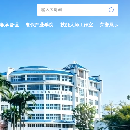
教学管理
餐饮产业学院
技能大师工作室
荣誉展示