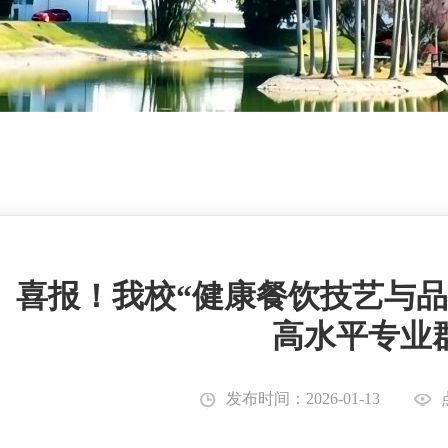
喜报！我校“健康餐饮技艺与品
高水平专业
发布时间：2026-01-13