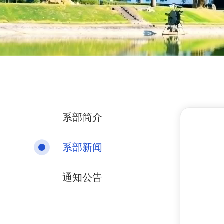
系部简介
系部新闻
通知公告