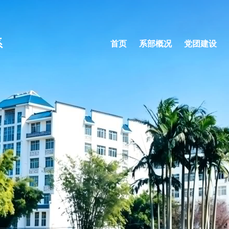
系
首页
系部概况
党团建设