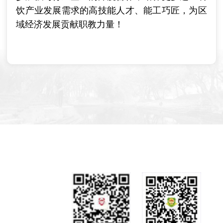
饮产业发展需求的高技能人才、能工巧匠，为区
域经济发展贡献职教力量！