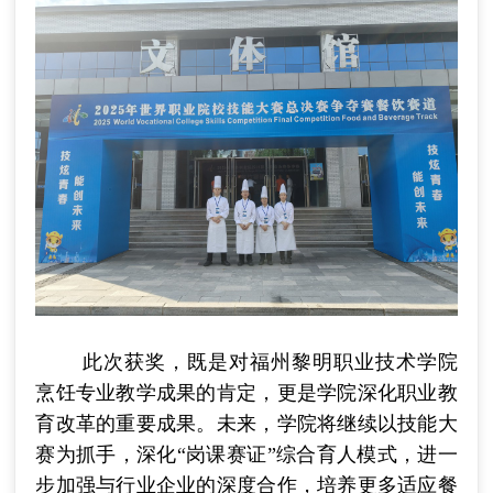
此次获奖，既是对福州黎明职业技术学院
烹饪专业教学成果的肯定，更是学院深化职业教
育改革的重要成果。未来，学院将继续以技能大
赛为抓手，深化
“
岗课赛证
”
综合育人模式，进一
步加强与行业企业的深度合作，培养更多适应餐