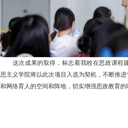
这次成果的取得，标志着我校在思政课程
思主义学院将以此次项目入选为契机，不断推进
和网络育人的空间和阵地，切实增强思政教育的