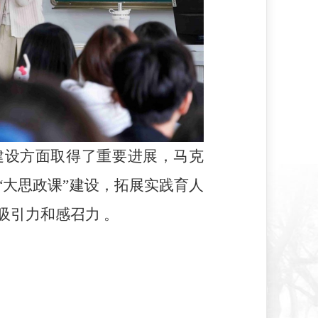
建设方面取得了重要进展，马克
“大思政课”建设，拓展实践育人
吸引力和感召力 。