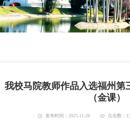
我校马院教师作品入选福州第
（金课）
发布时间：2025-11-26
点击数：15