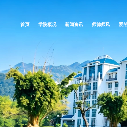
首页
学院概况
新闻资讯
师德师风
爱