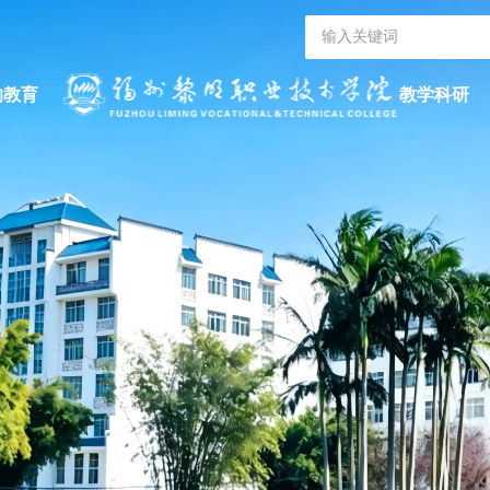
的教育
教学科研