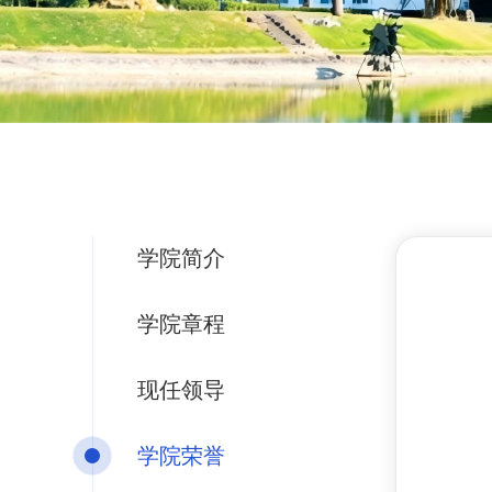
学院简介
学院章程
现任领导
学院荣誉