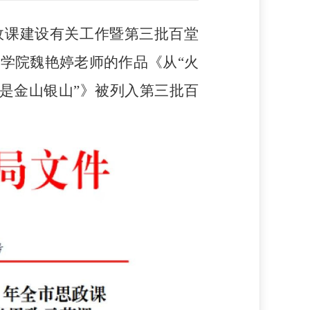
思政课建设有关工作暨第三批百堂
学院魏艳婷老师的作品《从“火
就是金山银山”》被列入第三批百