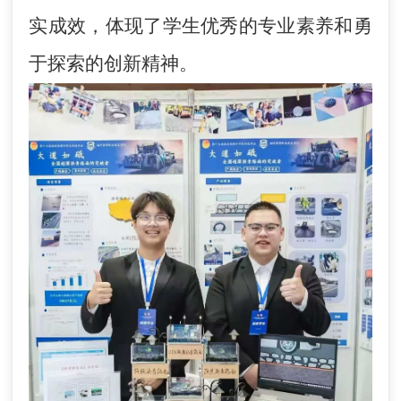
实成效，体现了学生优秀的专业素养和勇
于探索的创新精神。