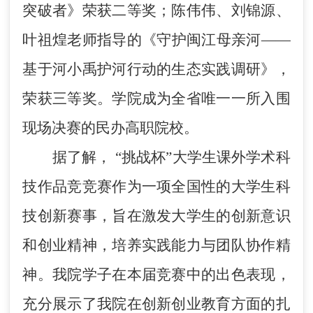
突破者》荣获二等奖；陈伟伟、刘锦源、
叶祖煌老师指导的《守护闽江母亲河——
基于河小禹护河行动的生态实践调研》，
荣获三等奖。学院成为全省唯一一所入围
现场决赛的民办高职院校。
据了解，
“挑战杯”大学生课外学术科
技作品竞竞赛作为一项全国性的大学生科
技创新赛事，旨在激发大学生的创新意识
和创业精神，培养实践能力与团队协作精
神。我院学子在本届竞赛中的出色表现，
充分展示了我院在创新创业教育方面的扎