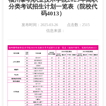
分类考试招生计划一览表（院校代
码4013）
发布时间：2025-03-26
点击数：2515
信息来源：