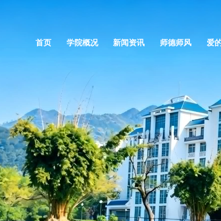
首页
学院概况
新闻资讯
师德师风
爱