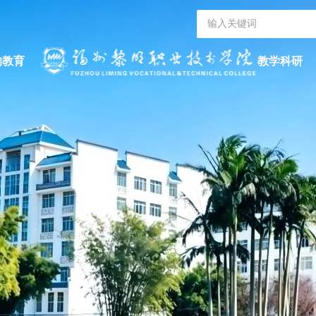
的教育
教学科研