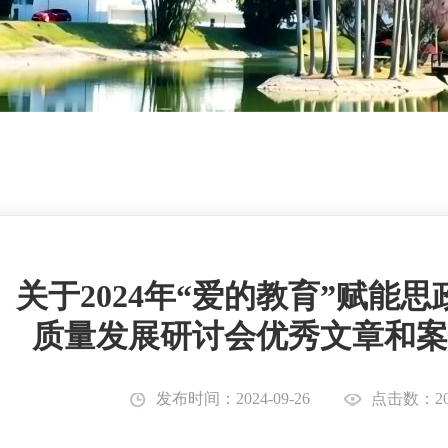
关于2024年“爱的教育”赋能
质量发展研讨会优秀文章和案
发布时间：2024-09-26
点击数：20