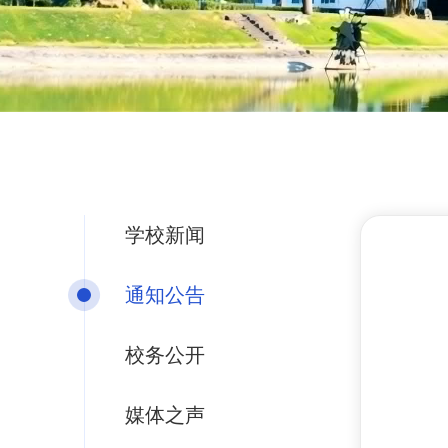
学校新闻
通知公告
校务公开
媒体之声