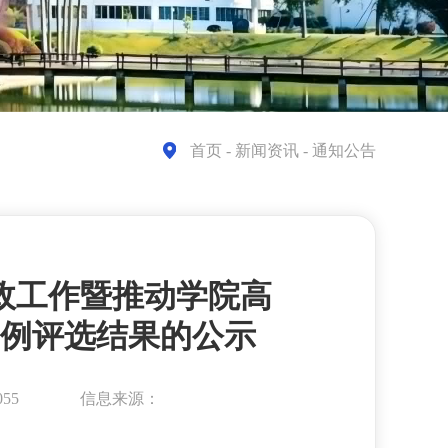
首页
- 新闻资讯 - 通知公告
思政工作暨推动学院高
例评选结果的公示
55
信息来源：