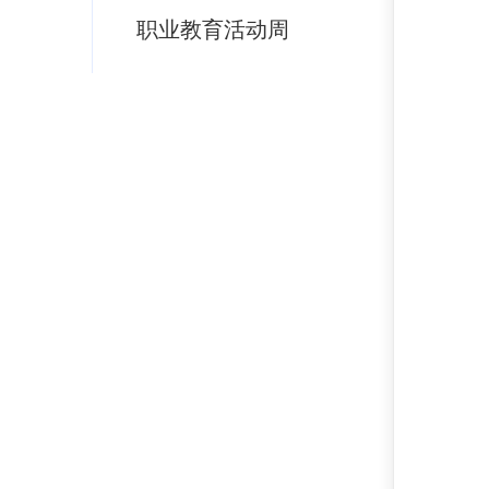
职业教育活动周