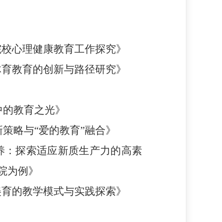
院校心理健康教育工作探究》
体育教育的创新与路径研究》
中的教育之光》
策略与“
爱的教育
”融合》
养：探索适应新质生产力的高素
院为例》
美育的教学模式与实践探索》