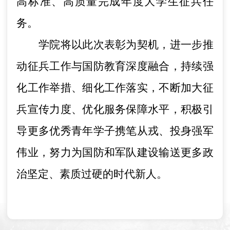
高标准、高质量完成年度大学生征兵任
务。
学院将以此次表彰为契机，进一步推
动征兵工作与国防教育深度融合，持续强
化工作举措、细化工作落实，不断加大征
兵宣传力度、优化服务保障水平，积极引
导更多优秀青年学子携笔从戎、投身强军
伟业，努力为国防和军队建设输送更多政
治坚定、素质过硬的时代新人。