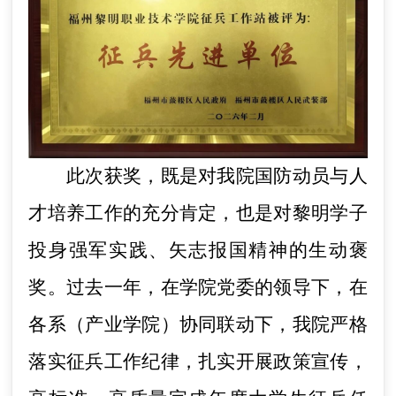
此次获奖，既是对我院国防动员与人
才培养工作的充分肯定，也是对黎明学子
投身强军实践、矢志报国精神的生动褒
奖。过去一年，在学院党委的领导下，在
各系（产业学院）协同联动下，我院严格
落实征兵工作纪律，扎实开展政策宣传，