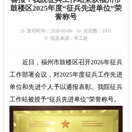
鼓楼区2025年度“征兵先进单位”荣
誉称号
发布时间：2026-03-06
点击数：1031
信息来源：学工处
近日，福州市鼓楼区召开2026年征兵
工作部署会议，对2025年度征兵工作先进
单位和先进个人予以通报表彰。我院征兵
工作站被授予“征兵先进单位”荣誉称号。