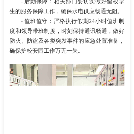
- 后勤保障：相关部门要切实做好留校学
生的服务保障工作，确保水电供应畅通无阻。
- 值班值守：严格执行假期24小时值班制
度和领导带班制度，时刻保持通讯畅通，做好
防火、防盗及各类突发事件的应急处置准备，
确保护校安园工作万无一失。