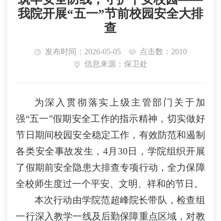
我院开展“五一”节前校园安全大排
查
发布时间：2026-05-05
点击数：2010
信息来源：保卫处
为深入贯彻落实上级主管部门关于加
强
“五一”假期安全工作的指示精神，切实做好
节日期间校园安全稳定工作，有效防范和遏制
各类安全事故发生，4月30日，学院组织开展
了假期前安全隐患大排查专项行动，全力保障
全校师生度过一个平安、文明、祥和的节日。
本次行动由学院范超峰院长带队，检查组
一行深入教学一线及后勤保障重点区域，对教