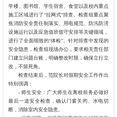
学楼、图书馆、学生宿舍、食堂以及校内重点
施工区域进行了
“拉网式”排查。检查组重点聚
焦消防安全责任制落实、用电规范、防汛防涝
设施运行以及应急值班值守安排等关键领域，
进行了全面细致的“体检”。针对排查中发现的
安全隐患，检查组现场办公，要求相关责任部
门建立问题台账，明确整改时限，确保立行立
改，不留死角。
检查结束后，范院长对假期安全工作作出
特别强调：
- 师生安全：广大师生在离校前务必做好
最后一道安全检查，确认门窗关闭、水电切
断，消除室内安全隐患。