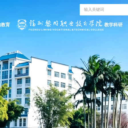
的教育
教学科研