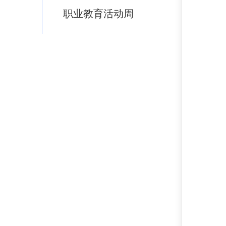
职业教育活动周