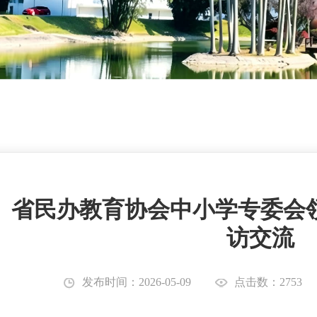
省民办教育协会中小学专委会
访交流
发布时间：2026-05-09
点击数：2753