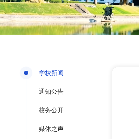
学校新闻
通知公告
校务公开
媒体之声