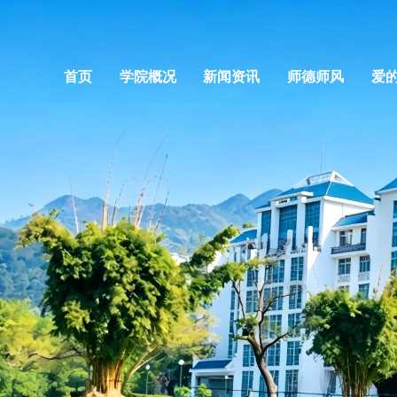
首页
学院概况
新闻资讯
师德师风
爱