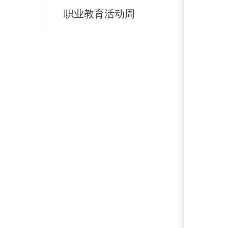
职业教育活动周