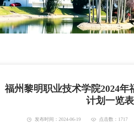
福州黎明职业技术学院2024
计划一览表
发布时间：2024-06-19
点击数：1717