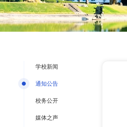
学校新闻
通知公告
校务公开
媒体之声