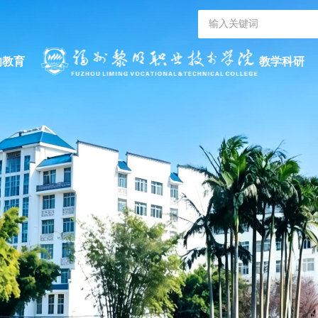
的教育
教学科研