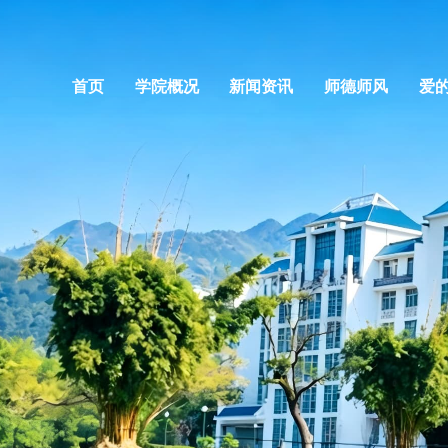
首页
学院概况
新闻资讯
师德师风
爱