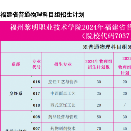
福建省普通物理科目组招生计划