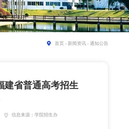
首页
- 新闻资讯 - 通知公告
年福建省普通高考招生
信息来源：学院招生办