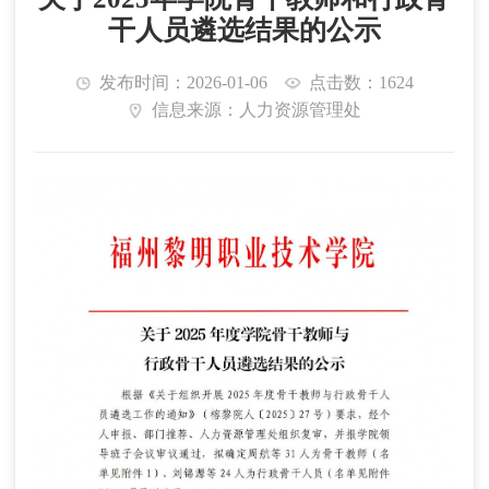
干人员遴选结果的公示
发布时间：2026-01-06
点击数：1624
信息来源：人力资源管理处