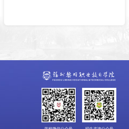
学校微信公众号
招生咨询公众号