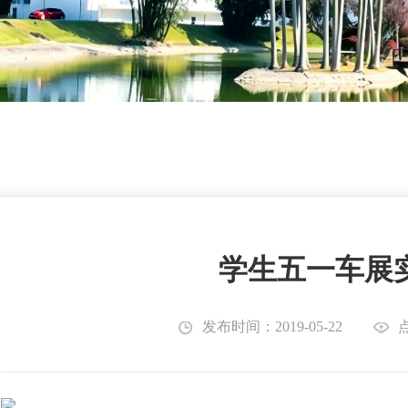
学生五一车展
发布时间：2019-05-22
点