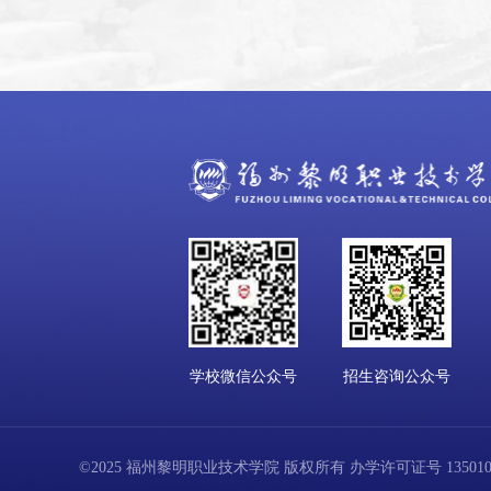
学校微信公众号
招生咨询公众号
©2025 福州黎明职业技术学院 版权所有 办学许可证号 13501001