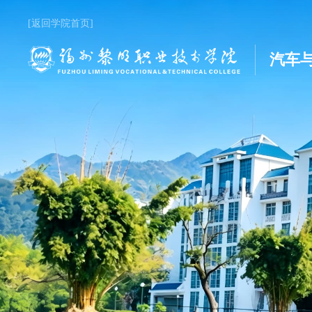
[返回学院首页]
汽车