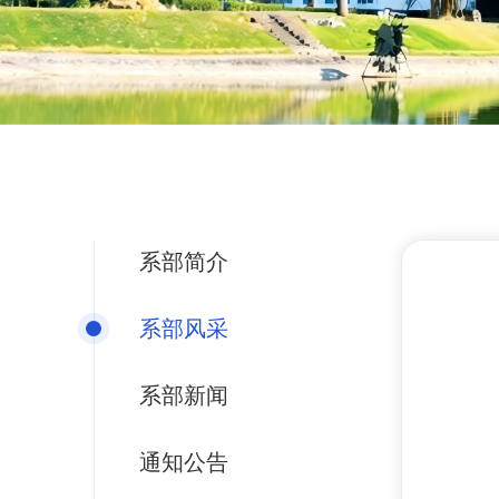
系部简介
系部风采
系部新闻
通知公告