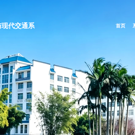
与现代交通系
首页