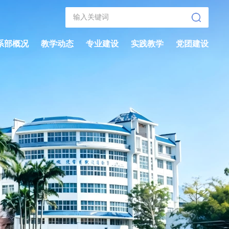
系部概况
教学动态
专业建设
实践教学
党团建设