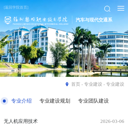
[返回学院首页]
汽车与现代交通系
首页
- 专业建设 - 专业建设
专业介绍
专业建设规划
专业团队建设
无人机应用技术
2026-03-06