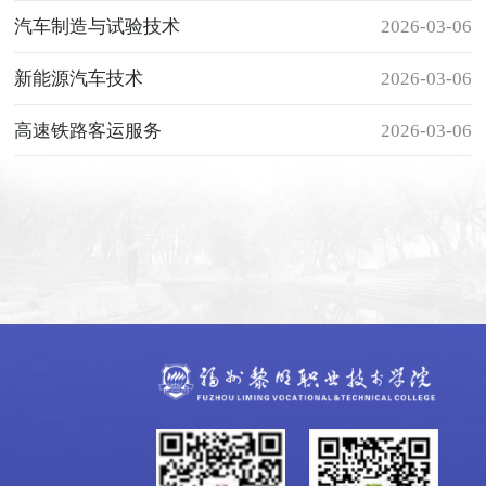
汽车制造与试验技术
2026-03-06
新能源汽车技术
2026-03-06
高速铁路客运服务
2026-03-06