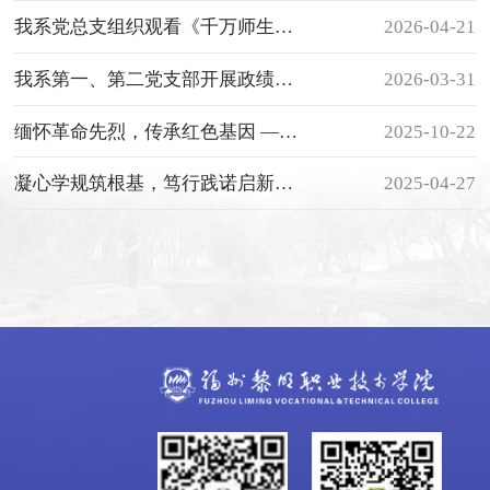
我系党总支组织观看《千万师生同上一堂国家安全教育课》
2026-04-21
我系第一、第二党支部开展政绩观学习教育动员会暨主题教育学习会
2026-03-31
缅怀革命先烈，传承红色基因 ——我系党总支组织参观吴石故居活动
2025-10-22
凝心学规筑根基，笃行践诺启新程——我系党总支开展中央八项规定精神
2025-04-27
学习教育主题党日活动