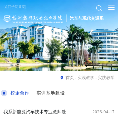
[返回学院首页]
汽车与现代交通系
首页
- 实践教学 - 实践教学
校企合作
实训基地建设
我系新能源汽车技术专业教师赴宇翔汽车公司开展访企拓岗工作
2026-04-17