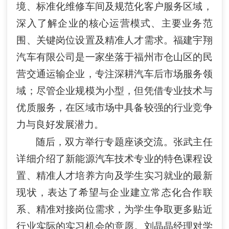
境、标准化维修车间及规范化客户服务区域，
深入了解企业的核心运营模式、主要业务范
围、关键岗位设置及精准人才需求。福建宇翔
汽车有限公司是一家坐落于福州市仓山区的民
营交通运输企业，专注深耕汽车后市场服务领
域；尽管企业规模为小型，但凭借专业技术与
优质服务，在区域市场中具备较强的行业竞争
力与良好发展潜力。
随后，双方举行专题座谈交流。张武主任
详细介绍了新能源汽车技术专业的特色课程设
置、精准人才培养方向及学生实习就业的最新
现状，表达了希望与企业建立常态化合作联
系、精准对接岗位需求，为学生争取更多贴近
行业实际的实习机会的意愿。刘晶晶经理对学