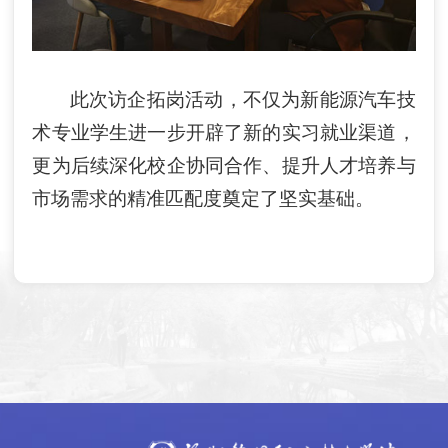
此次访企拓岗活动，不仅为新能源汽车技
术专业学生进一步开辟了新的实习就业渠道，
更为后续深化校企协同合作、提升人才培养与
市场需求的精准匹配度奠定了坚实基础。