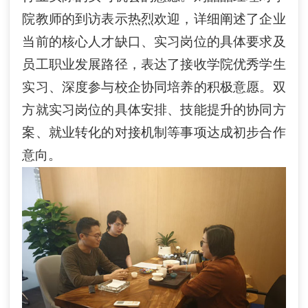
院教师的到访表示热烈欢迎，详细阐述了企业
当前的核心人才缺口、实习岗位的具体要求及
员工职业发展路径，表达了接收学院优秀学生
实习、深度参与校企协同培养的积极意愿。双
方就实习岗位的具体安排、技能提升的协同方
案、就业转化的对接机制等事项达成初步合作
意向。