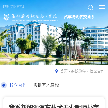
[返回学院首页]
汽车与现代交通系
首页
- 实践教学 - 校企合作
校企合作
实训基地建设
我系新能源汽车技术专业教师赴宇