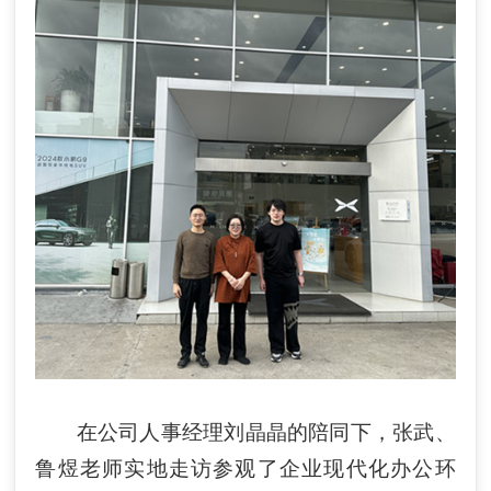
在公司人事经理刘晶晶的陪同下，张武、
鲁煜老师实地走访参观了企业现代化办公环