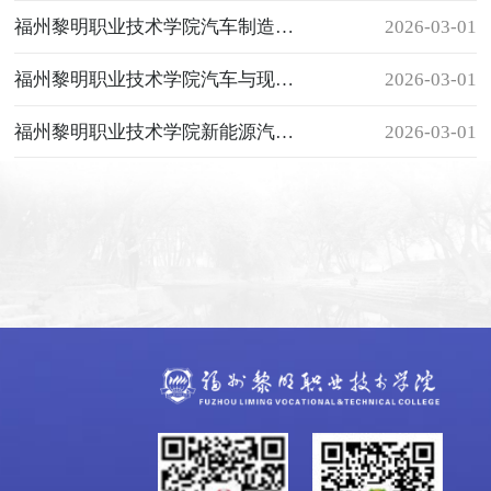
（2024-2026年）
福州黎明职业技术学院汽车制造与试验技术专业建设发展规划
2026-03-01
（2023-2026年）
福州黎明职业技术学院汽车与现代交通系十五·五专业建设发展规划
2026-03-01
（2025-2030年）
福州黎明职业技术学院新能源汽车技术专业建设发展规划
2026-03-01
（2024-2026年）