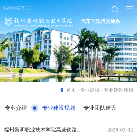
[返回学院首页]
汽车与现代交通系
首页
- 专业建设 - 专业建设规划
专业介绍
专业建设规划
专业团队建设
福州黎明职业技术学院高速铁路客运服务专业建设发展规划
2026-03-02