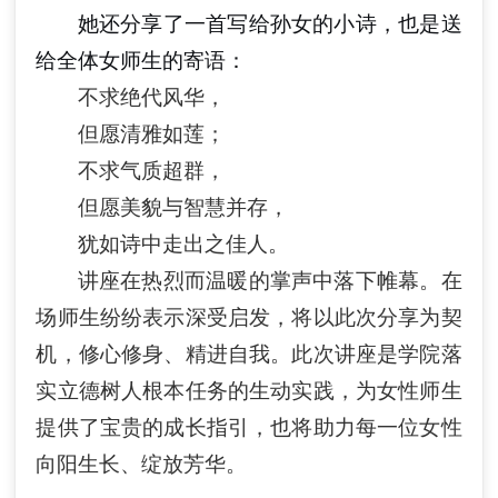
她还分享了一首写给孙女的小诗，也是送
给全体女师生的寄语：
不求绝代风华，
但愿清雅如莲；
不求气质超群，
但愿美貌与智慧并存，
犹如诗中走出之佳人。
讲座在热烈而温暖的掌声中落下帷幕。在
场师生纷纷表示深受启发，将以此次分享为契
机，修心修身、精进自我。此次讲座是学院落
实立德树人根本任务的生动实践，为女性师生
提供了宝贵的成长指引，也将助力每一位女性
向阳生长、绽放芳华。