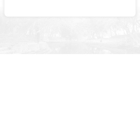
学校微信公众号
招生咨询公众号
地球村校区：福建省福州闽侯县南屿镇地球村