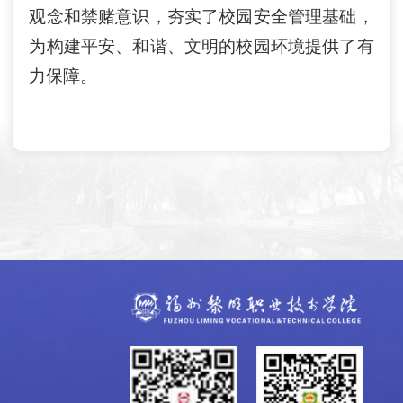
观念和禁赌意识，夯实了校园安全管理基础，
为构建平安、和谐、文明的校园环境提供了有
力保障。