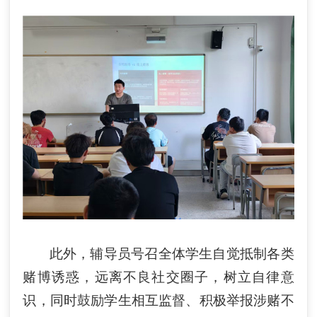
此外，辅导员号召全体学生自觉抵制各类
赌博诱惑，远离不良社交圈子，树立自律意
识，同时鼓励学生相互监督、积极举报涉赌不