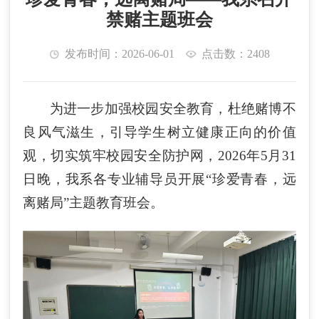
禁赌主题班会
发布时间：2026-06-01
点击数：2408
为进一步加强校园安全教育，杜绝赌博不
良风气滋生，引导学生树立健康正向的价值
观，切实筑牢校园安全防护网，
2026年5月31
日晚，我系各专业辅导员开展“珍爱青春，远
离赌局”主题教育班会。