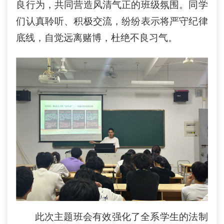
良行为，共同营造风清气正的班级氛围。同学
们认真聆听、积极交流，纷纷表示将严守纪律
底线，自觉远离赌博，杜绝不良习气。
此次主题班会有效强化了全系学生的法制