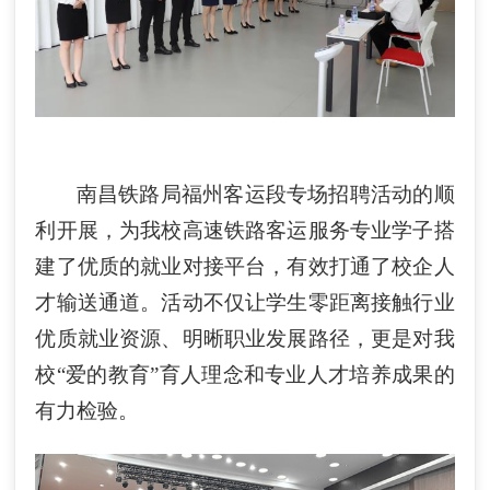
南昌铁路局福州客运段专场招聘活动的顺
利开展，为我校高速铁路客运服务专业学子搭
建了优质的就业对接平台，有效打通了校企人
才输送通道。活动不仅让学生零距离接触行业
优质就业资源、明晰职业发展路径，更是对我
校
“爱的教育”育人理念和专业人才培养成果的
有力检验。