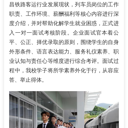
昌铁路客运行业发展现状，列车员岗位的工作
职责、工作环境、薪酬福利等核心内容进行深
度介绍，并对帮助化解学生就业困惑，正式进
入一对一面试考核阶段。企业面试官本着公
平、公正、择优录取的原则，围绕学生的自身
外形条件、语言表达能力、服务礼仪素养、职
业认知与责任心等维度进行综合考评。面试过
程中，我校学子将所学素养外化于行，从容应
答、举止得体。