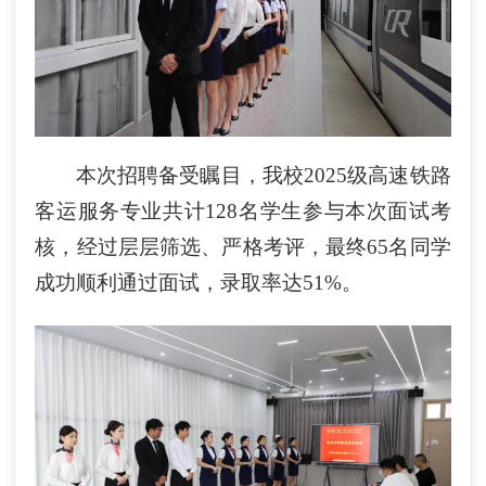
本次招聘备受瞩目，我校
2025级高速铁路
客运服务专业共计128名学生参与本次面试考
核，经过层层筛选、严格考评，最终65名同学
成功顺利通过面试，录取率达51%。