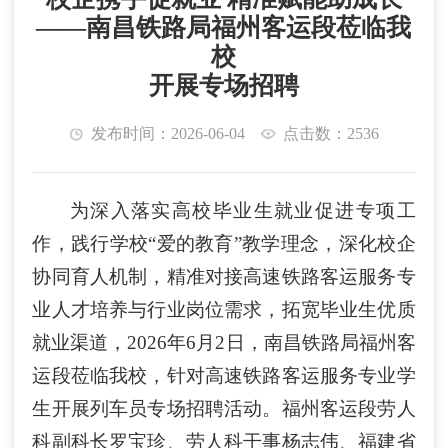
——南昌铁路局福州客运段莅临我
校
开展专场招聘
发布时间：2026-06-04
点击数：2536
为深入落实高校毕业生就业促进专项工
作，践行学校
“爱的教育”教学理念，深化校企
协同育人机制，精准对接高速铁路客运服务专
业人才培养与行业岗位需求，拓宽毕业生优质
就业渠道，2026年6月2日，南昌铁路局福州客
运段莅临我校，针对高速铁路客运服务专业学
生开展列车员专场招聘活动。福州客运段劳人
科副科长罗宝珍、劳人科干事杨志伟、福建省