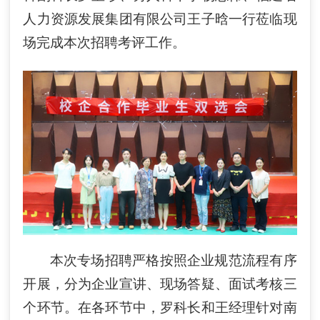
人力资源发展集团有限公司王子晗一行莅临现
场完成本次招聘考评工作。
本次专场招聘严格按照企业规范流程有序
开展，分为企业宣讲、现场答疑、面试考核三
个环节。在各环节中，罗科长和王经理针对南