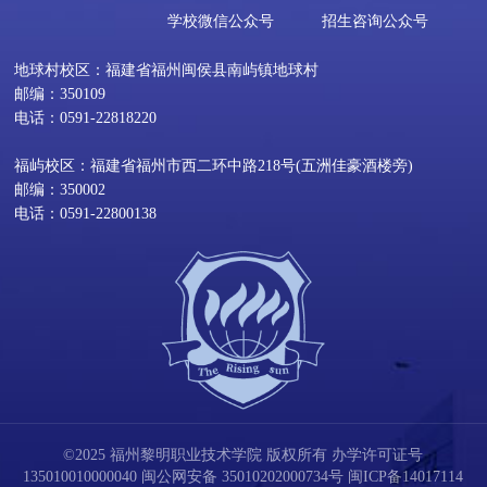
学校微信公众号
招生咨询公众号
地球村校区：福建省福州闽侯县南屿镇地球村
邮编：350109
电话：0591-22818220
福屿校区：福建省福州市西二环中路218号(五洲佳豪酒楼旁)
邮编：350002
电话：0591-22800138
©2025 福州黎明职业技术学院 版权所有 办学许可证号
135010010000040
闽公网安备 35010202000734号
闽ICP备14017114