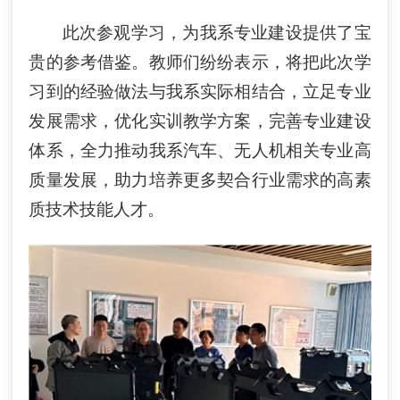
此次参观学习，为我系专业建设提供了宝
贵的参考借鉴。教师们纷纷表示，将把此次学
习到的经验做法与我系实际相结合，立足专业
发展需求，优化实训教学方案，完善专业建设
体系，全力推动我系汽车、无人机相关专业高
质量发展，助力培养更多契合行业需求的高素
质技术技能人才。