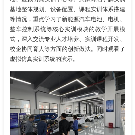
基地
整体规划、设备配置、课程实训体系搭建
等情况，重点学习了新能源汽车电池、电机、
整车控制系统等核心实训模块的教学开展模
式，深入交流专业人才培养、实训课程开发、
校企协同育人等方面的创新做法。
同时观看了
虚拟仿真实训系统的演示。