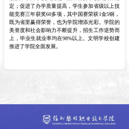
定；促进了办学质量提高，学生参加省级以上技
能竞赛三年获奖60多项，其中国赛荣获1金5铜，
既为省里赢得荣誉，也为学院增添光彩。学院的
美誉度和社会影响力不断提升，招生工作逆势而
上，毕业生就业率均在98%以上。文明学校创建
推进了学院全面发展。