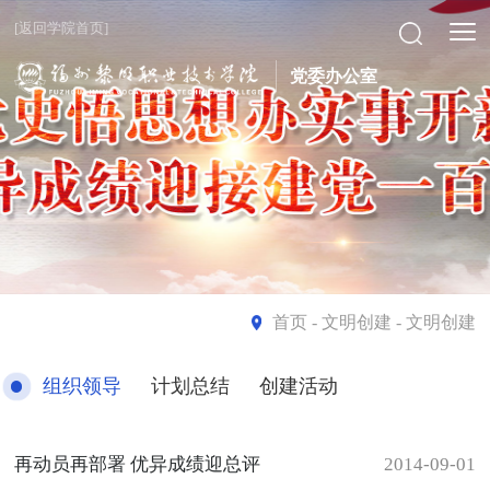
[返回学院首页]
党委办公室
首页
- 文明创建 - 文明创建
组织领导
计划总结
创建活动
再动员再部署 优异成绩迎总评
2014-09-01