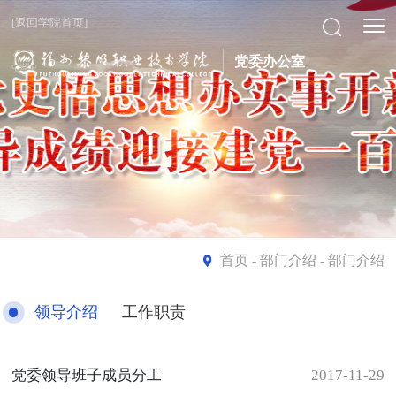
[返回学院首页]
党委办公室
首页
- 部门介绍 - 部门介绍
领导介绍
工作职责
党委领导班子成员分工
2017-11-29