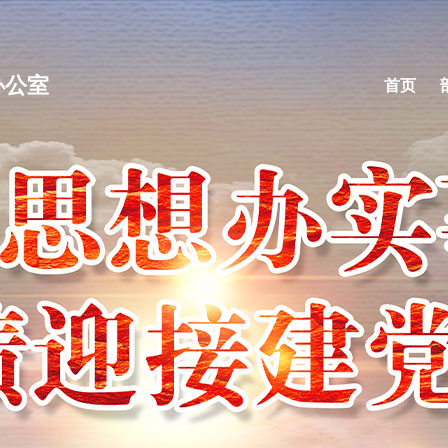
办公室
首页