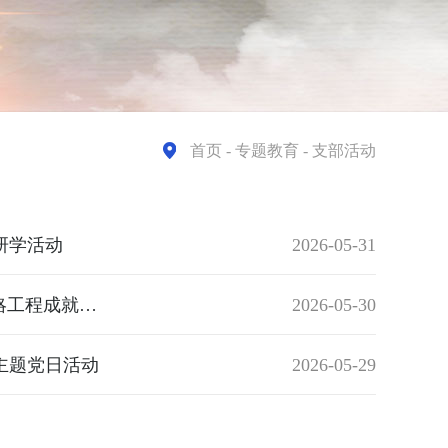
首页
- 专题教育 - 支部活动
研学活动
2026-05-31
感悟战略伟力 涵养清廉实干——艺术与建筑系党总支开展“3820”战略工程成就展主题党日活动
2026-05-30
主题党日活动
2026-05-29