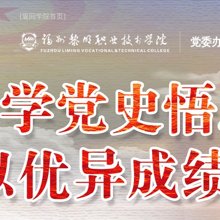
[返回学院首页]
党委