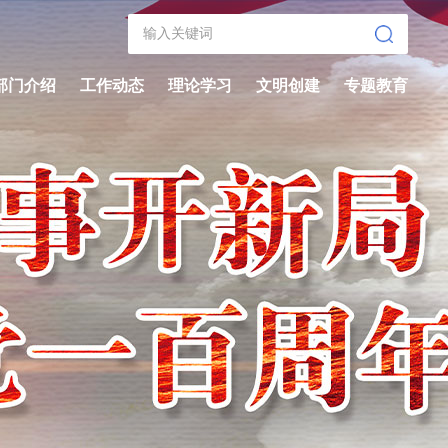
部门介绍
工作动态
理论学习
文明创建
专题教育