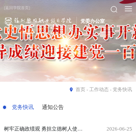
[返回学院首页]
党委办公室
首页
- 工作动态 - 党务快讯
党务快讯
通知公告
树牢正确政绩观 勇担立德树人使命—— 学校党委书记讲授树立和践行正确政绩观学习教育专题党课
2026-06-25