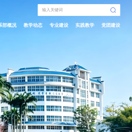
系部概况
教学动态
专业建设
实践教学
党团建设