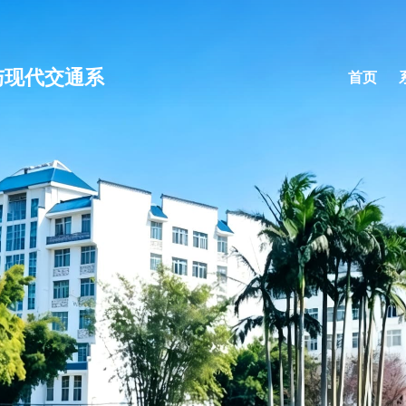
与现代交通系
首页