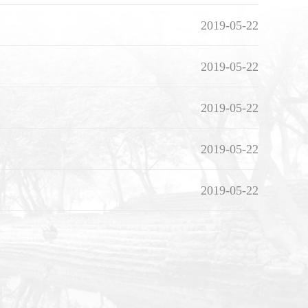
2019-05-22
2019-05-22
2019-05-22
2019-05-22
2019-05-22