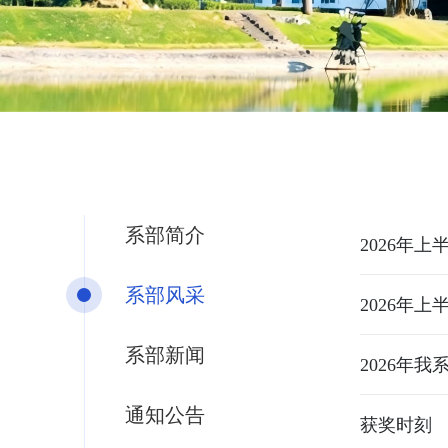
系部简介
2026年
系部风采
2026年
系部新闻
2026年
通知公告
获奖时刻