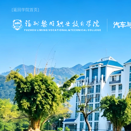
[返回学院首页]
汽车