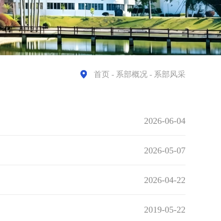
首页
- 系部概况 - 系部风采
2026-06-04
2026-05-07
2026-04-22
2019-05-22