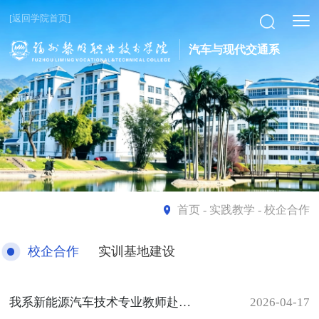
[返回学院首页]
汽车与现代交通系
首页
- 实践教学 - 校企合作
校企合作
实训基地建设
我系新能源汽车技术专业教师赴宇翔汽车公司开展访企拓岗工作
2026-04-17