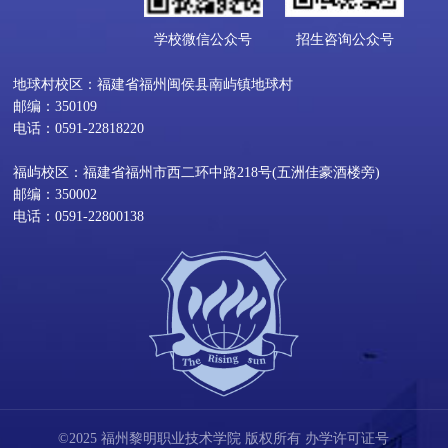
学校微信公众号
招生咨询公众号
地球村校区：福建省福州闽侯县南屿镇地球村
邮编：350109
电话：0591-22818220
福屿校区：福建省福州市西二环中路218号(五洲佳豪酒楼旁)
邮编：350002
电话：0591-22800138
©2025 福州黎明职业技术学院 版权所有 办学许可证号