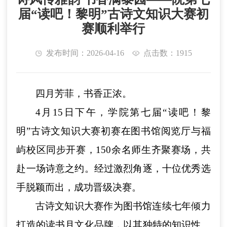
届“读吧！黎明”古诗文知识大赛初
赛顺利举行
发布时间：2026-04-16
点击数：1915
四月芳菲，书香正浓。
4月15日下午，学院第七届“读吧！黎
明”古诗文知识大赛初赛在图书馆阅览厅与福
屿校区同步开赛，150余名师生齐聚赛场，共
赴一场诗意之约。经过激烈角逐，十位优秀选
手脱颖而出，成功晋级决赛。
古诗文知识大赛作为图书馆连续七年倾力
打造的读书月文化品牌，以其独特的知识性、