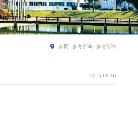
首页
- 参考咨询 - 参考咨询
2015-06-16