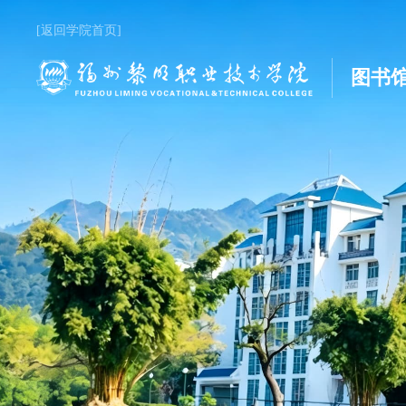
[返回学院首页]
图书