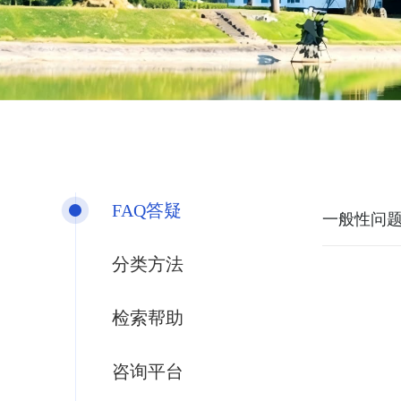
FAQ答疑
一般性问
分类方法
检索帮助
咨询平台