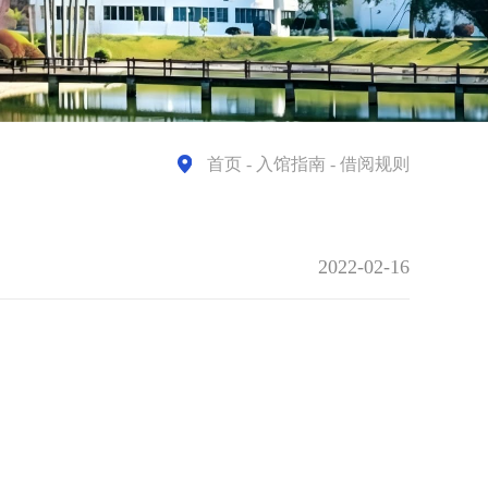
首页
- 入馆指南 - 借阅规则
2022-02-16