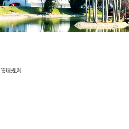
室管理规则