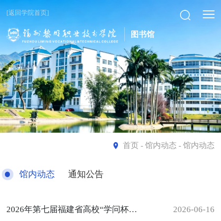
[返回学院首页]
图书馆
首页
- 馆内动态 - 馆内动态
馆内动态
通知公告
2026年第七届福建省高校“学问杯”影评大赛获奖名单揭晓
2026-06-16