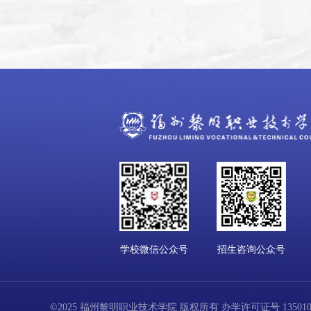
学校微信公众号
招生咨询公众号
©2025 福州黎明职业技术学院 版权所有 办学许可证号 13501001