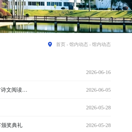
首页
- 馆内动态 - 馆内动态
2026-06-16
诗韵润童心 书香伴成长——我馆携读协会员赴双龙小学(分校)开展古诗文阅读助学活动
2026-06-05
2026-05-28
节颁奖典礼
2026-05-28