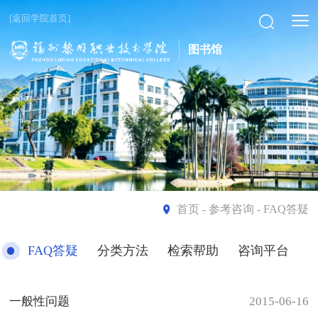
[返回学院首页]
图书馆
首页
- 参考咨询 - FAQ答疑
FAQ答疑
分类方法
检索帮助
咨询平台
一般性问题
2015-06-16