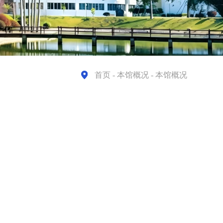
首页
- 本馆概况 - 本馆概况