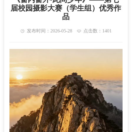
届校园摄影大赛（学生组）优秀作
品
发布时间：2026-05-28
点击数：1401