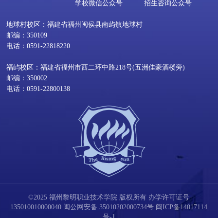
学校微信公众号
招生咨询公众号
地球村校区：福建省福州闽侯县南屿镇地球村
邮编：350109
电话：0591-22818220
福屿校区：福建省福州市西二环中路218号(五洲佳豪酒楼旁)
邮编：350002
电话：0591-22800138
©2025 福州黎明职业技术学院 版权所有 办学许可证号
135010010000040
闽公网安备 35010202000734号
闽ICP备14017114
号-1