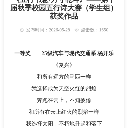
届秋季校园五行诗大赛（学生组）
获奖作品
发布时间：2026-05-28
点击数：1650
一等奖
—
—
25级汽车与现代交通系
杨开乐
《复兴》
和所有远方的马匹一样
我选择成为天空火红的烈焰
奔跑在云上，不知疲倦
和所有在云上红火的烈焰一样
我选择太阳，不朽地升起和落下