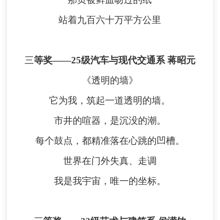
站着九百六十万平方公里
三
等奖
——
25级汽车与现代交通系 蒋昭元
《透明的墙》
它为我，筑起一道透明的墙。
市井的喧器，是沉没的潮。
每个鼓点，都精准落在心跳的凹槽。
世界在门外失真、走调
我是我宇宙，唯一的坐标。