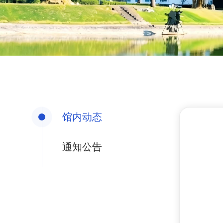
馆内动态
通知公告