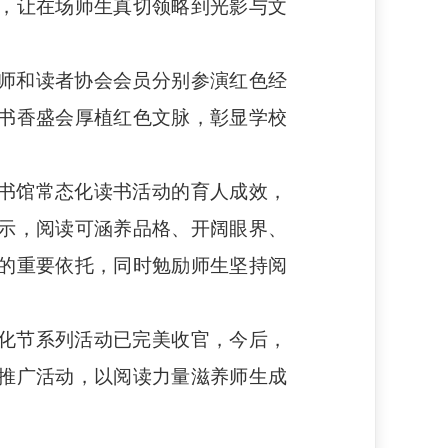
，让在场师生真切领略到光影与文
师和读者协会会员分别参演红色经
书香盛会厚植红色文脉，彰显学校
书馆常态化读书活动的育人成效，
示，阅读可涵养品格、开阔眼界、
的重要依托，同时勉励师生坚持阅
化节系列活动已完美收官，今后，
推广活动，以阅读力量滋养师生成