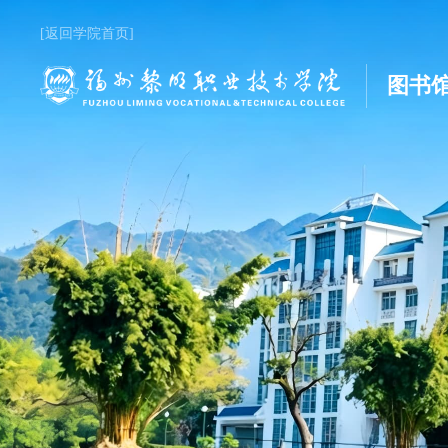
[返回学院首页]
图书