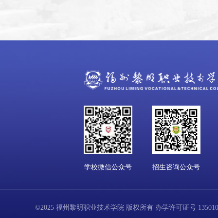
学校微信公众号
招生咨询公众号
©2025 福州黎明职业技术学院 版权所有 办学许可证号 13501001