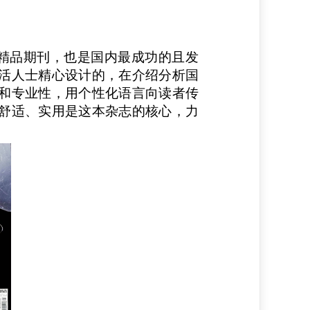
精品期刊，也是国内最成功的且发
活人士精心设计的，在介绍分析国
和专业性，用个性化语言向读者传
舒适、实用是这本杂志的核心，力