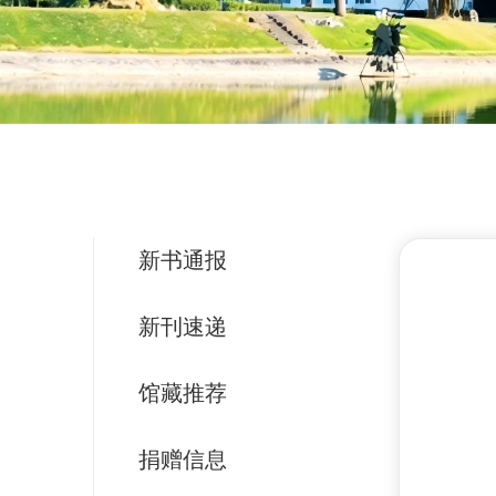
新书通报
新刊速递
馆藏推荐
捐赠信息