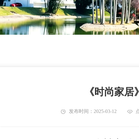
《时尚家居
发布时间：2025-03-12
点