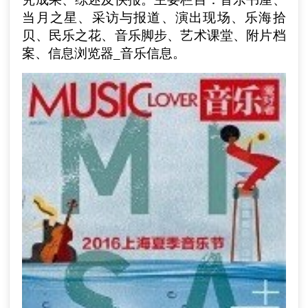
当月之星、采访与报道、演出现场、乐海拾
贝、民乐之花、音乐脚步、艺术课堂、附片档
案、信息浏览器_音乐信息
。